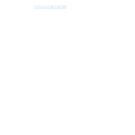
www.wavre.be